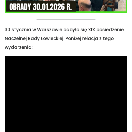
30 stycznia w Warszawie odbyło się XIX posiedzenie
Naczelnej Rady Łowieckiej. Poniżej relacja z tego
wydarzenia: