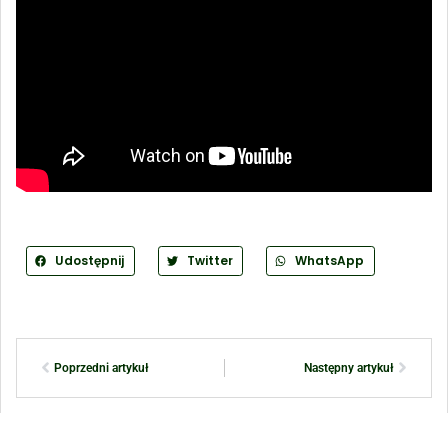
Udostępnij
Twitter
WhatsApp
Poprzedni artykuł
Następny artykuł