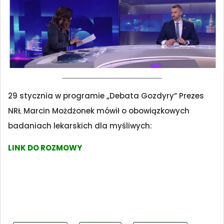
29 stycznia w programie „Debata Gozdyry” Prezes
NRŁ Marcin Możdżonek mówił o obowiązkowych
badaniach lekarskich dla myśliwych:
LINK DO ROZMOWY