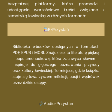
bezpłatnej platformy, która gromadzi i
udostępnia wartościowe treści związane z
tematyką łowiecką w różnych formach:
E-Przystań
Biblioteka e-booków dostępnych w formatach
PDF, EPUB i MOBI. Znajdziesz tu literaturę piękną
i popularnonaukową, która zachwyca słowem i
inspiruje do głębszego poznawania przyrody
oraz kultury łowieckiej. To miejsce, gdzie książka
staje się towarzyszem refleksji, pasji i wędrówek
przez dzikie ostępy.
Audio-Przystań