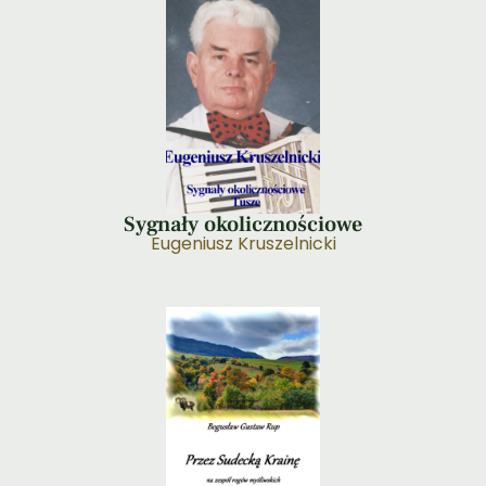
Sygnały okolicznościowe
Eugeniusz Kruszelnicki