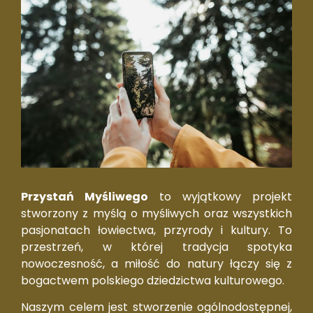
Przystań Myśliwego
to wyjątkowy projekt
stworzony z myślą o myśliwych oraz wszystkich
pasjonatach łowiectwa, przyrody i kultury. To
przestrzeń, w której tradycja spotyka
nowoczesność, a miłość do natury łączy się z
bogactwem polskiego dziedzictwa kulturowego.
Naszym celem jest stworzenie ogólnodostępnej,