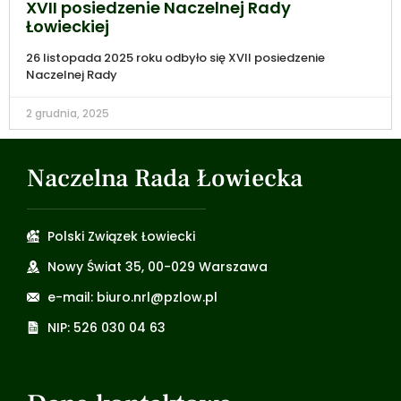
XVII posiedzenie Naczelnej Rady
Łowieckiej
26 listopada 2025 roku odbyło się XVII posiedzenie
Naczelnej Rady
2 grudnia, 2025
Naczelna Rada Łowiecka
Polski Związek Łowiecki
Nowy Świat 35, 00-029 Warszawa
e-mail: biuro.nrl@pzlow.pl
NIP: 526 030 04 63