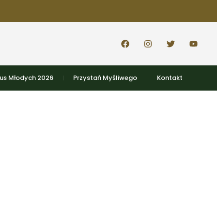
s Młodych 2026
Przystań Myśliwego
Kontakt