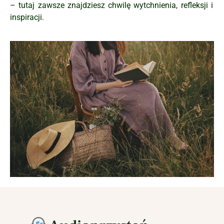
– tutaj zawsze znajdziesz chwilę wytchnienia, refleksji i
inspiracji.