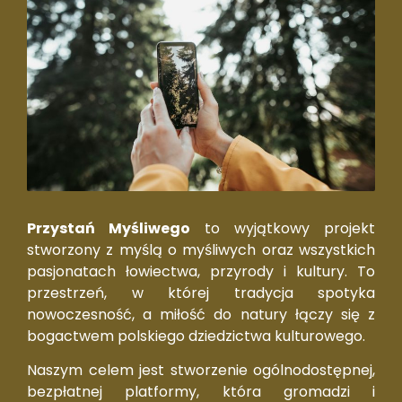
Przystań Myśliwego
to wyjątkowy projekt
stworzony z myślą o myśliwych oraz wszystkich
pasjonatach łowiectwa, przyrody i kultury. To
przestrzeń, w której tradycja spotyka
nowoczesność, a miłość do natury łączy się z
bogactwem polskiego dziedzictwa kulturowego.
Naszym celem jest stworzenie ogólnodostępnej,
bezpłatnej platformy, która gromadzi i