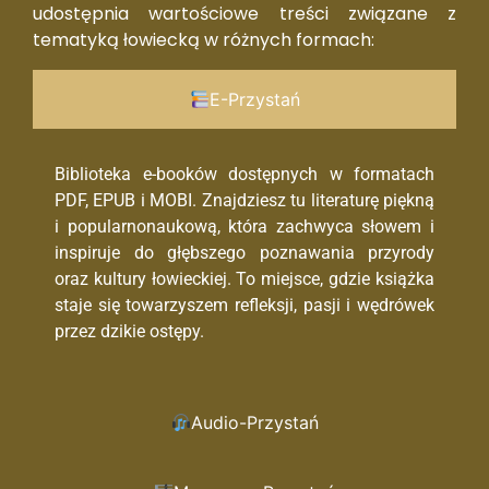
udostępnia wartościowe treści związane z
tematyką łowiecką w różnych formach:
E-Przystań
Biblioteka e-booków dostępnych w formatach
PDF, EPUB i MOBI. Znajdziesz tu literaturę piękną
i popularnonaukową, która zachwyca słowem i
inspiruje do głębszego poznawania przyrody
oraz kultury łowieckiej. To miejsce, gdzie książka
staje się towarzyszem refleksji, pasji i wędrówek
przez dzikie ostępy.
Audio-Przystań