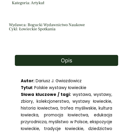
Kategoria: Artykuł
Wydawca: Bogucki Wydawnictwo Naukowe
Cykl: Łowieckie Spotkania
Opis
Autor:
Dariusz J. Gwiazdowicz
Tytuł:
Polskie wystawy łowieckie
Słowa kluczowe / tagi:
wystawa, wystawy,
zbiory, kolekcjonerstwo, wystawy łowieckie,
historia łowiectwa, trofea myśliwskie, kultura
łowiecka, promocja łowiectwa, edukacja
przyrodnicza, myślistwo w Polsce, ekspozycje
łowieckie, tradycje łowieckie, dziedzictwo