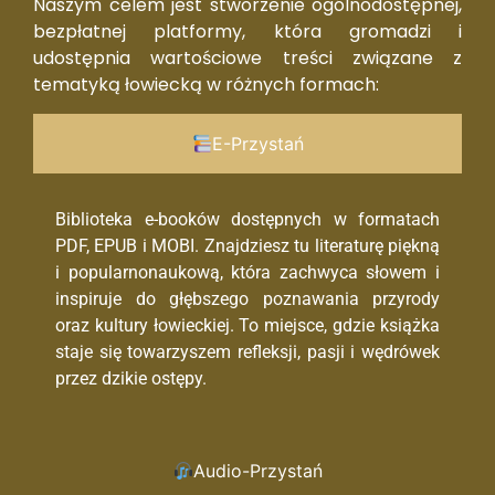
Naszym celem jest stworzenie ogólnodostępnej,
bezpłatnej platformy, która gromadzi i
udostępnia wartościowe treści związane z
tematyką łowiecką w różnych formach:
E-Przystań
Biblioteka e-booków dostępnych w formatach
PDF, EPUB i MOBI. Znajdziesz tu literaturę piękną
i popularnonaukową, która zachwyca słowem i
inspiruje do głębszego poznawania przyrody
oraz kultury łowieckiej. To miejsce, gdzie książka
staje się towarzyszem refleksji, pasji i wędrówek
przez dzikie ostępy.
Audio-Przystań