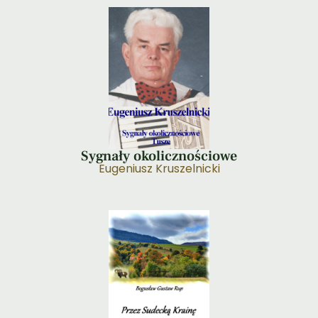
Sygnały okolicznościowe
Eugeniusz Kruszelnicki