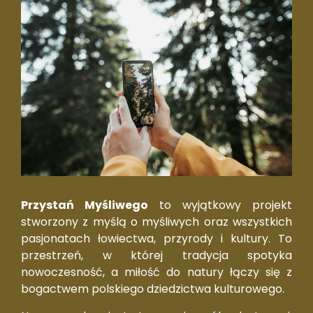
Przystań Myśliwego
to wyjątkowy projekt
stworzony z myślą o myśliwych oraz wszystkich
pasjonatach łowiectwa, przyrody i kultury. To
przestrzeń, w której tradycja spotyka
nowoczesność, a miłość do natury łączy się z
bogactwem polskiego dziedzictwa kulturowego.