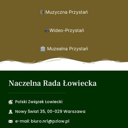
Muzyczna Przystań
Wideo-Przystań
🏛 Muzealna Przystań
Naczelna Rada Łowiecka
Polski Związek Łowiecki
Nowy Świat 35, 00-029 Warszawa
e-mail: biuro.nrl@pzlow.pl